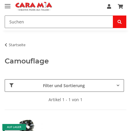
Startseite
Camouflage
Filter und Sortierung
Artikel 1 - 1 von 1
AUF LAGER