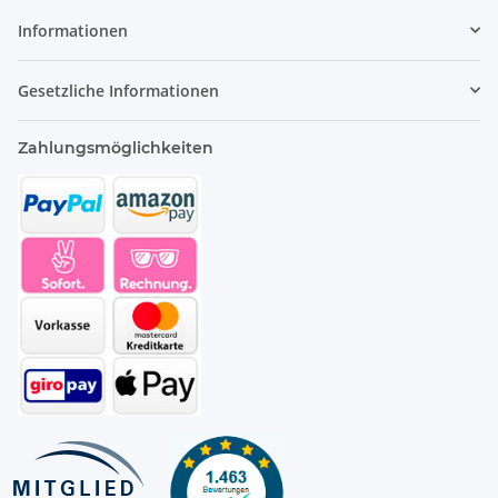
Informationen
Gesetzliche Informationen
Zahlungsmöglichkeiten