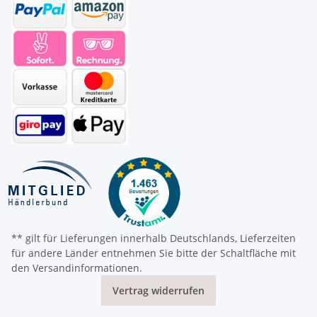
** gilt für Lieferungen innerhalb Deutschlands, Lieferzeiten
für andere Länder entnehmen Sie bitte der Schaltfläche mit
den Versandinformationen.
Vertrag widerrufen