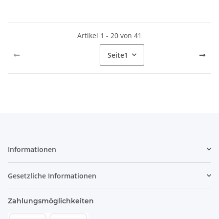
Artikel 1 - 20 von 41
Seite
1
Informationen
Gesetzliche Informationen
Zahlungsmöglichkeiten