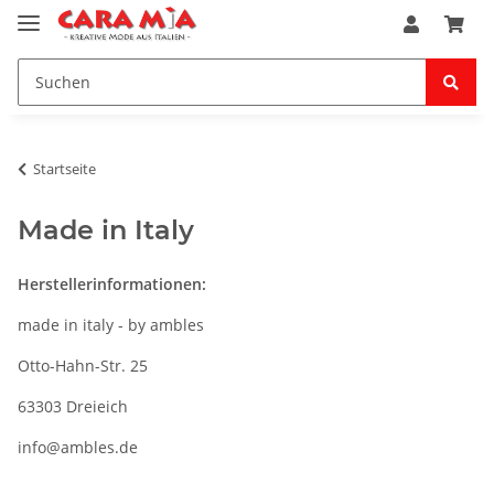
Startseite
Made in Italy
Herstellerinformationen:
made in italy - by ambles
Otto-Hahn-Str. 25
63303 Dreieich
info@ambles.de