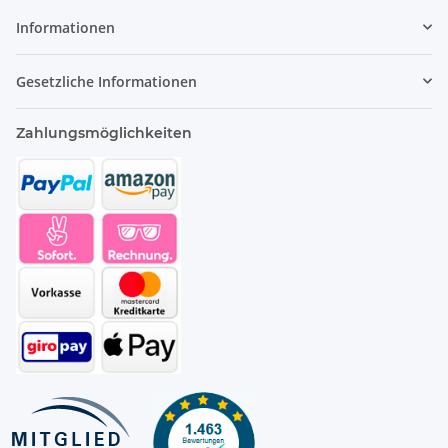
Informationen
Gesetzliche Informationen
Zahlungsmöglichkeiten