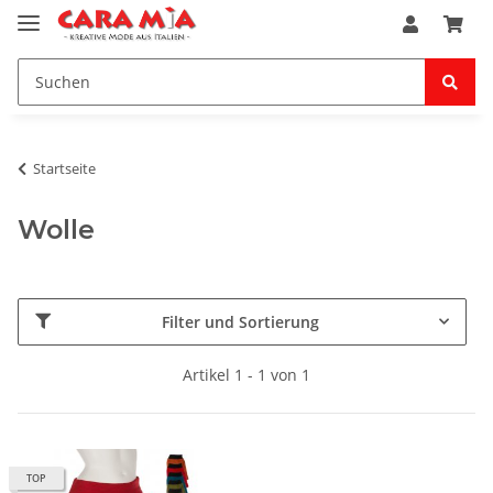
Startseite
Wolle
Filter und Sortierung
Artikel 1 - 1 von 1
TOP