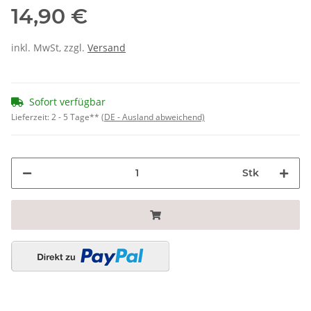
14,90 €
inkl. MwSt, zzgl.
Versand
Sofort verfügbar
Lieferzeit:
2 - 5 Tage**
(DE - Ausland abweichend)
Stk