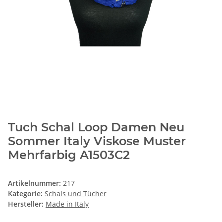
Tuch Schal Loop Damen Neu
Sommer Italy Viskose Muster
Mehrfarbig A1503C2
Artikelnummer:
217
Kategorie:
Schals und Tücher
Hersteller:
Made in Italy