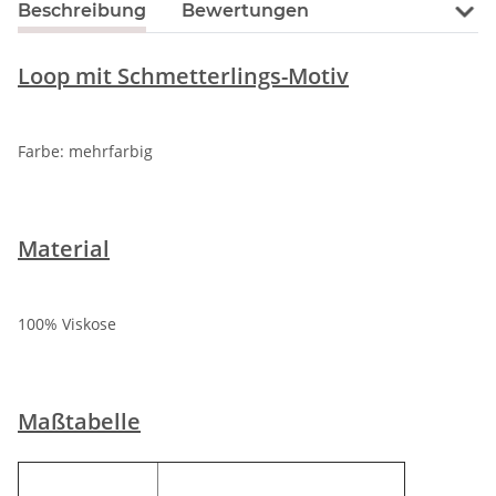
Beschreibung
Bewertungen
Loop mit Schmetterlings-Motiv
Farbe: mehrfarbig
Material
100% Viskose
Maßtabelle