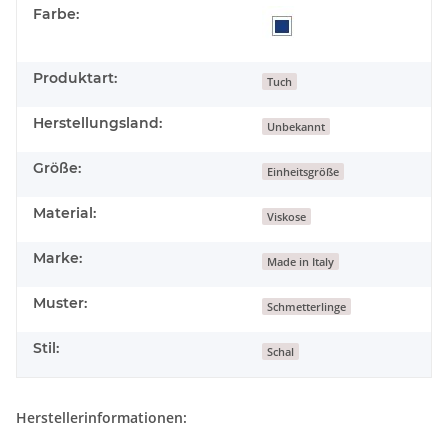
Farbe:
Produktart:
Tuch
Herstellungsland:
Unbekannt
Größe:
Einheitsgröße
Material:
Viskose
Marke:
Made in Italy
Muster:
Schmetterlinge
Stil:
Schal
Herstellerinformationen: