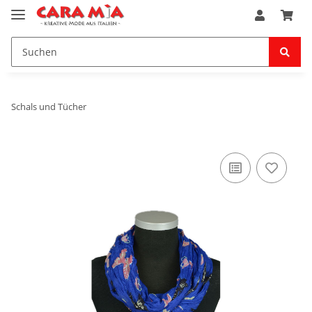
Schals und Tücher