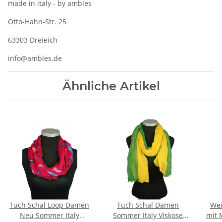
made in italy - by ambles
Otto-Hahn-Str. 25
63303 Dreieich
info@ambles.de
Ähnliche Artikel
Tuch Schal Loop Damen
Tuch Schal Damen
Wei
Neu Sommer Italy
Sommer Italy Viskose
mit 