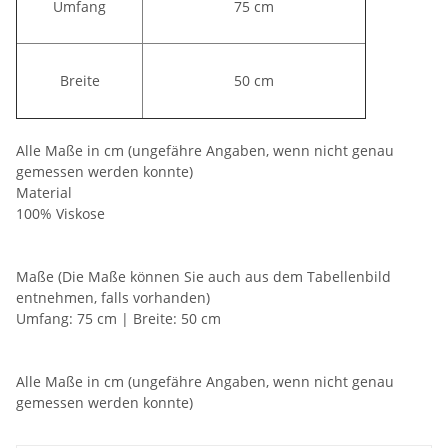
Umfang
75 cm
Breite
50 cm
Alle Maße in cm (ungefähre Angaben, wenn nicht genau
gemessen werden konnte)
Material
100% Viskose
Maße (Die Maße können Sie auch aus dem Tabellenbild
entnehmen, falls vorhanden)
Umfang: 75 cm | Breite: 50 cm
Alle Maße in cm (ungefähre Angaben, wenn nicht genau
gemessen werden konnte)