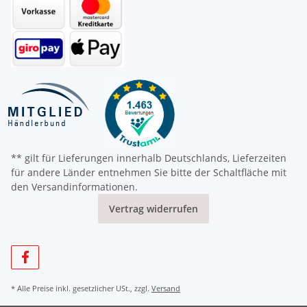
** gilt für Lieferungen innerhalb Deutschlands, Lieferzeiten
für andere Länder entnehmen Sie bitte der Schaltfläche mit
den Versandinformationen.
Vertrag widerrufen
* Alle Preise inkl. gesetzlicher USt., zzgl.
Versand