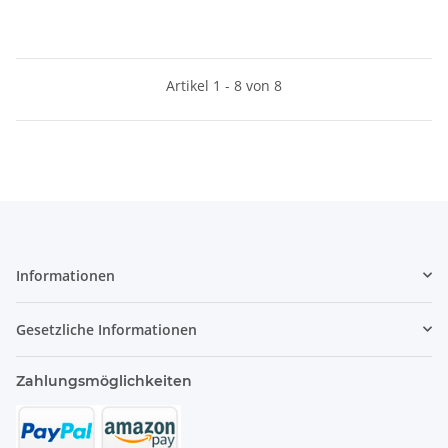
Artikel 1 - 8 von 8
Informationen
Gesetzliche Informationen
Zahlungsmöglichkeiten