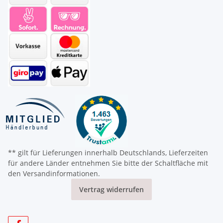
** gilt für Lieferungen innerhalb Deutschlands, Lieferzeiten
für andere Länder entnehmen Sie bitte der Schaltfläche mit
den Versandinformationen.
Vertrag widerrufen