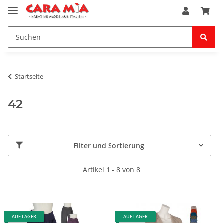
Startseite
42
Filter und Sortierung
Artikel 1 - 8 von 8
AUF LAGER
AUF LAGER