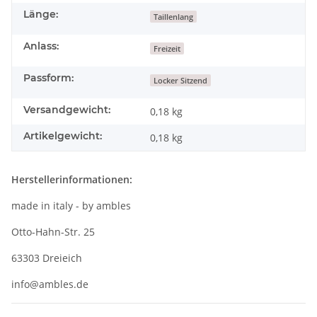
Länge:
Taillenlang
Anlass:
Freizeit
Passform:
Locker Sitzend
Versandgewicht:
0,18 kg
Artikelgewicht:
0,18
kg
Herstellerinformationen:
made in italy - by ambles
Otto-Hahn-Str. 25
63303 Dreieich
info@ambles.de