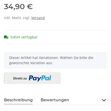
34,90 €
inkl. MwSt, zzgl.
Versand
Sofort verfügbar
x
Dieser Artikel hat Variationen. Wählen Sie bitte die
gewünschte Variation aus.
Beschreibung
Bewertungen