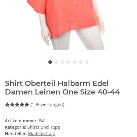
Shirt Oberteil Halbarm Edel
Damen Leinen One Size 40-44
(1 Bewertungen)
Artikelnummer:
841
Kategorie:
Shirts und Tops
Hersteller:
Made in Italy