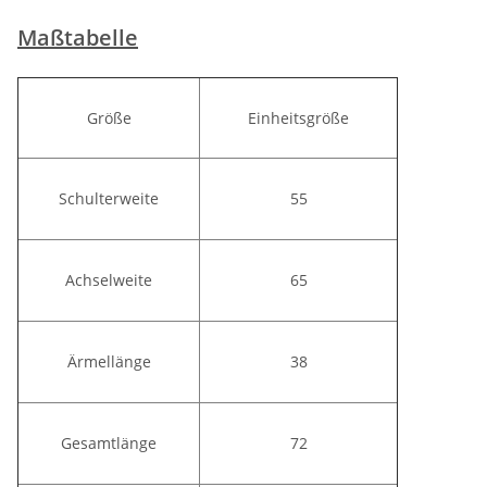
Maßtabelle
Größe
Einheitsgröße
Schulterweite
55
Achselweite
65
Ärmellänge
38
Gesamtlänge
72