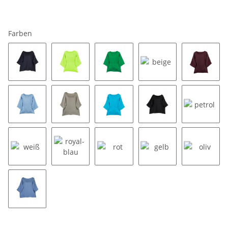
Farben