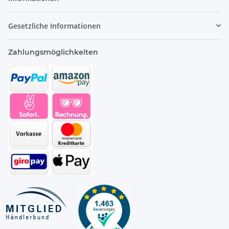
Gesetzliche Informationen
Zahlungsmöglichkeiten