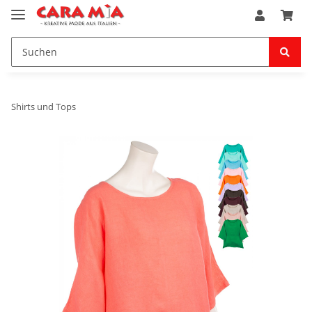
Shirts und Tops