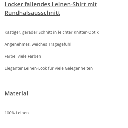
Locker fallendes Leinen-Shirt mit
Rundhalsausschnitt
Kastiger, gerader Schnitt in leichter Knitter-Optik
Angenehmes, weiches Tragegefühl
Farbe: viele Farben
Eleganter Leinen-Look für viele Gelegenheiten
Material
100% Leinen