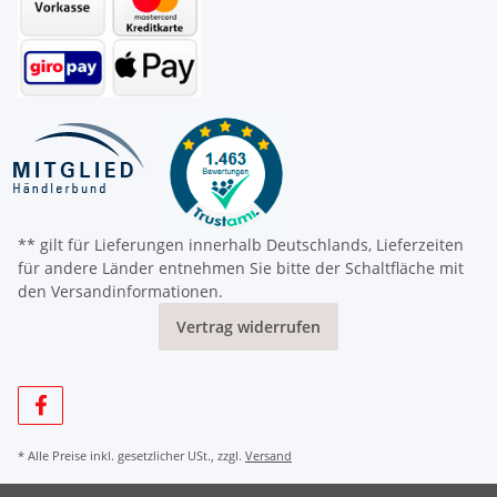
** gilt für Lieferungen innerhalb Deutschlands, Lieferzeiten
für andere Länder entnehmen Sie bitte der Schaltfläche mit
den Versandinformationen.
Vertrag widerrufen
* Alle Preise inkl. gesetzlicher USt., zzgl.
Versand