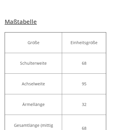
Maßtabelle
Größe
Einheitsgröße
Schulterweite
68
Achselweite
95
Ärmellänge
32
Gesamtlänge (mittig
68