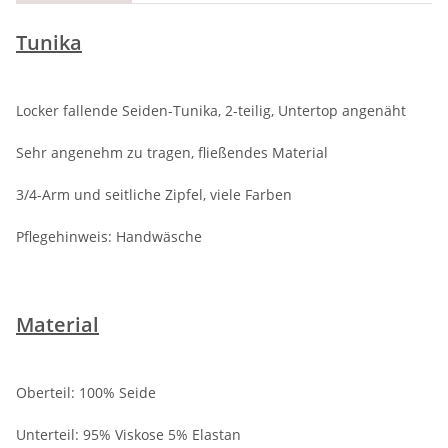
Tunika
Locker fallende Seiden-Tunika, 2-teilig, Untertop angenäht
Sehr angenehm zu tragen, fließendes Material
3/4-Arm und seitliche Zipfel, viele Farben
Pflegehinweis: Handwäsche
Material
Oberteil: 100% Seide
Unterteil: 95% Viskose 5% Elastan