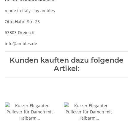
made in italy - by ambles
Otto-Hahn-Str. 25
63303 Dreieich
info@ambles.de
Kunden kauften dazu folgende
Artikel: