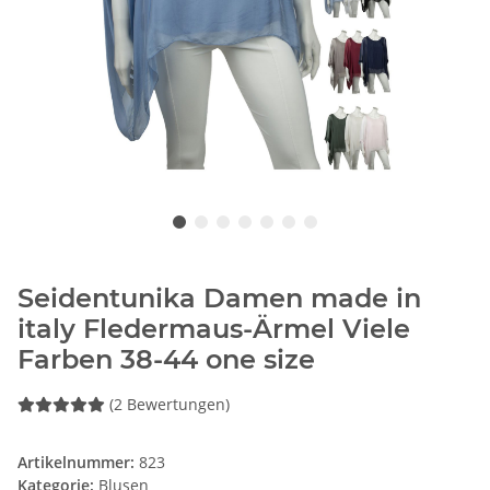
Seidentunika Damen made in
italy Fledermaus-Ärmel Viele
Farben 38-44 one size
(2 Bewertungen)
Artikelnummer:
823
Kategorie:
Blusen