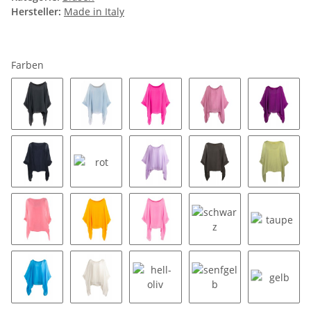
Hersteller:
Made in Italy
Farben