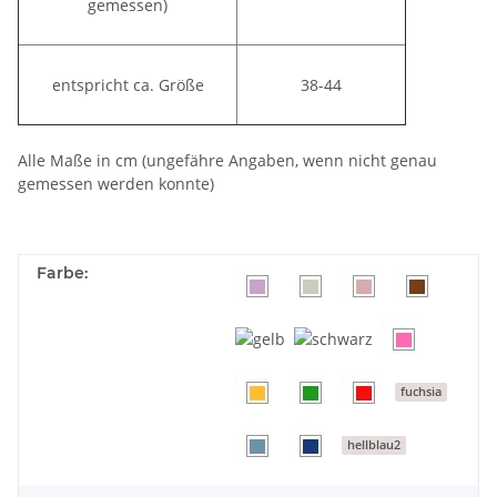
gemessen)
entspricht ca. Größe
38-44
Alle Maße in cm (ungefähre Angaben, wenn nicht genau
gemessen werden konnte)
Farbe:
fuchsia
hellblau2