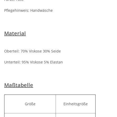
Pflegehinweis: Handwäsche
Material
Oberteil: 70% Viskose 30% Seide
Unterteil: 95% Viskose 5% Elastan
Maßtabelle
Größe
Einheitsgröße