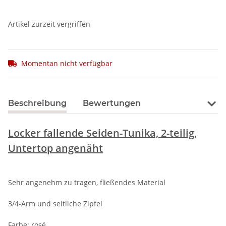
Artikel zurzeit vergriffen
Momentan nicht verfügbar
Beschreibung
Bewertungen
Locker fallende Seiden-Tunika, 2-teilig,
Untertop angenäht
Sehr angenehm zu tragen, fließendes Material
3/4-Arm und seitliche Zipfel
Farbe: rosé