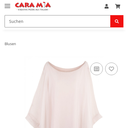
Blusen