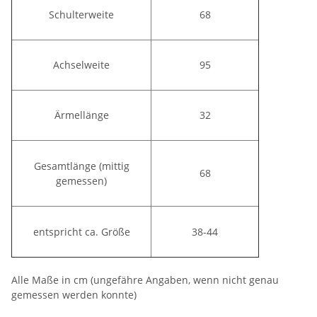
Schulterweite
68
Achselweite
95
Ärmellänge
32
Gesamtlänge (mittig
68
gemessen)
entspricht ca. Größe
38-44
Alle Maße in cm (ungefähre Angaben, wenn nicht genau
gemessen werden konnte)