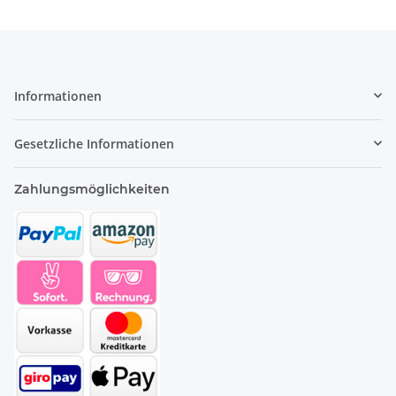
Informationen
Gesetzliche Informationen
Zahlungsmöglichkeiten