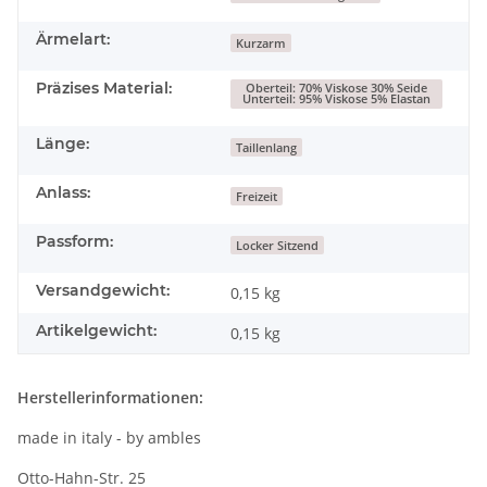
Ärmelart:
Kurzarm
Präzises Material:
Oberteil: 70% Viskose 30% Seide
Unterteil: 95% Viskose 5% Elastan
Länge:
Taillenlang
Anlass:
Freizeit
Passform:
Locker Sitzend
Versandgewicht:
0,15 kg
Artikelgewicht:
0,15
kg
Herstellerinformationen:
made in italy - by ambles
Otto-Hahn-Str. 25